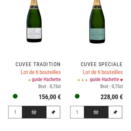
CUVÉE TRADITION
CUVÉE SPÉCIALE
Lot de 6 bouteilles
Lot de 6 bouteilles
guide Hachette
guide Hachette
Brut - 0,75cl
Brut - 0,75cl
156,00 €
228,00 €