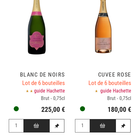
BLANC DE NOIRS
CUVÉE ROSÉ
Lot de 6 bouteilles
Lot de 6 bouteilles
guide Hachette
guide Hachette
Brut - 0,75cl
Brut - 0,75cl
225,00 €
180,00 €