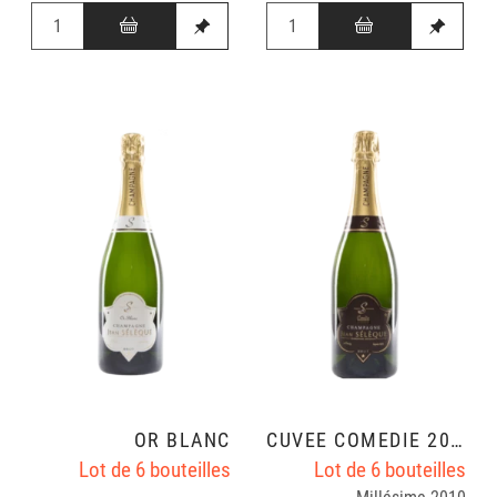
OR BLANC
CUVÉE COMÉDIE 2010
Lot de 6 bouteilles
Lot de 6 bouteilles