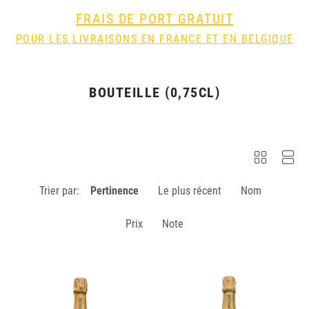
FRAIS DE PORT GRATUIT
POUR LES LIVRAISONS EN FRANCE ET EN BELGIQUE
BOUTEILLE (0,75CL)
Trier par:
Pertinence
Le plus récent
Nom
Prix
Note