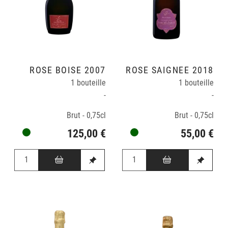
ROSÉ BOISÉ 2007
ROSÉ SAIGNÉE 2018
1 bouteille
1 bouteille
-
-
Brut - 0,75cl
Brut - 0,75cl
125,00 €
55,00 €