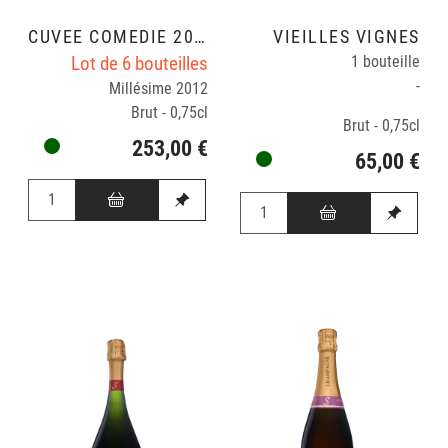
CUVÉE COMÉDIE 2012
VIEILLES VIGNES
Lot de 6 bouteilles
1 bouteille
-
Millésime 2012
Brut - 0,75cl
Brut - 0,75cl
253,00 €
65,00 €