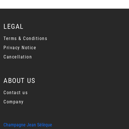
LEGAL
Terms & Conditions
Privacy Notice
Cancellation
ABOUT US
Contact us
Company
Champagne Jean Sélèque