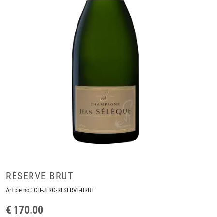
RÉSERVE BRUT
Article no.:
CH-JERO-RESERVE-BRUT
€ 170.00