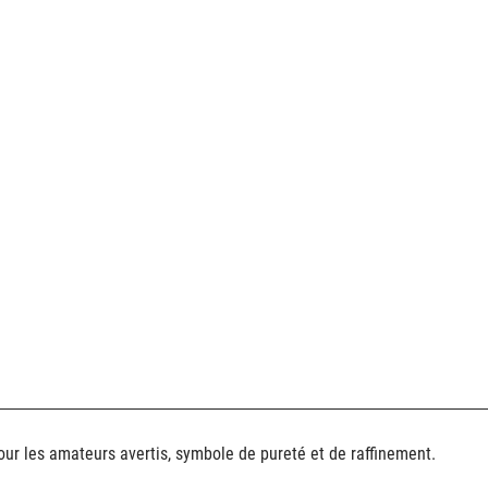
pour les amateurs avertis, symbole de pureté et de raffinement