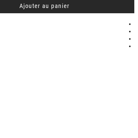
Ajouter au panier