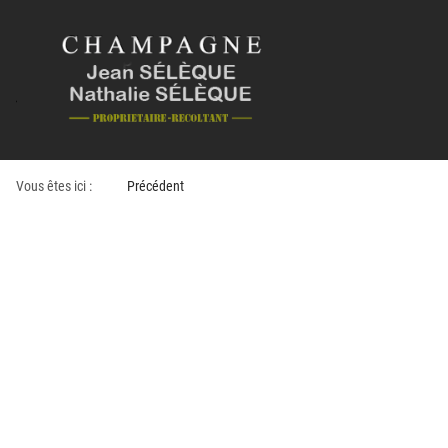
Vous êtes ici :
Précédent