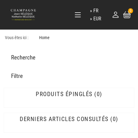
FR
0
EUR
Vous êtes ici :
Home
Recherche
Filtre
PRODUITS ÉPINGLÉS
0
DERNIERS ARTICLES CONSULTÉS
0