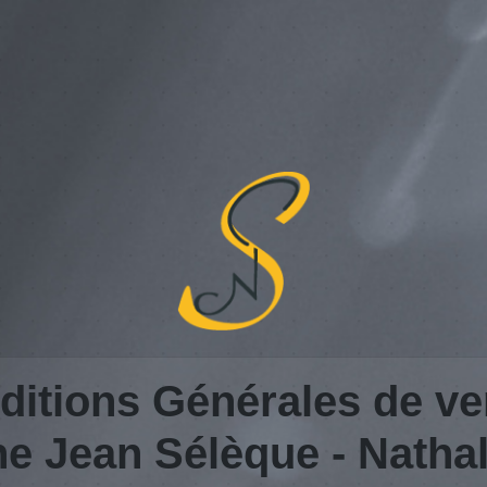
ditions Générales de ve
 Jean Sélèque - Nathal