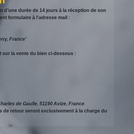
on d’une durée de 14 jours à la réception de son
nt formulaire à l'adresse mail :
rry, France'
nt sur la vente du bien ci-dessous :
arles de Gaulle, 51190 Avize, France
s de retour seront exclusivement à la charge du