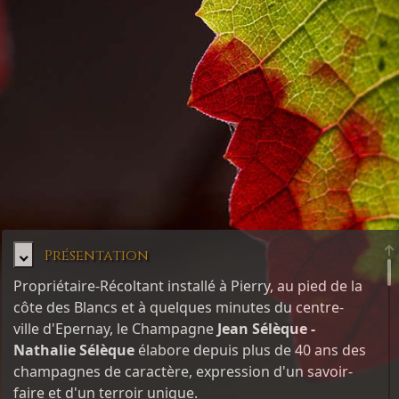
Présentation
Propriétaire-Récoltant installé à Pierry, au pied de la
côte des Blancs et à quelques minutes du centre-
ville d'Epernay, le Champagne
Jean Sélèque -
Nathalie Sélèque
élabore depuis plus de 40 ans des
champagnes de caractère, expression d'un savoir-
faire et d'un terroir unique.