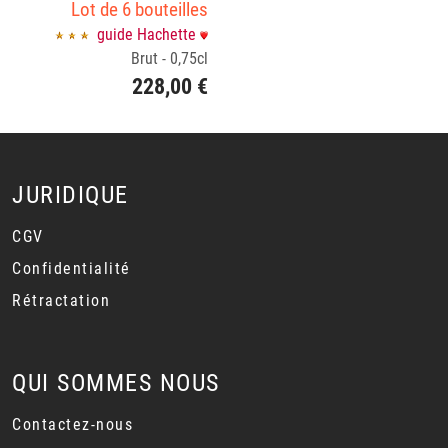
Lot de 6 bouteilles
guide Hachette
Brut - 0,75cl
228,00 €
JURIDIQUE
CGV
Confidentialité
Rétractation
QUI SOMMES NOUS
Contactez-nous