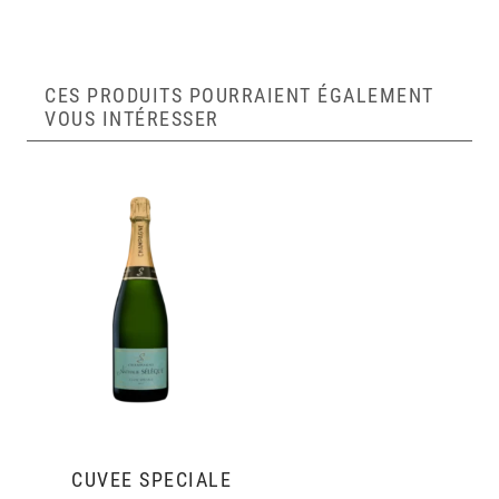
CES PRODUITS POURRAIENT ÉGALEMENT
VOUS INTÉRESSER
CUVÉE SPÉCIALE