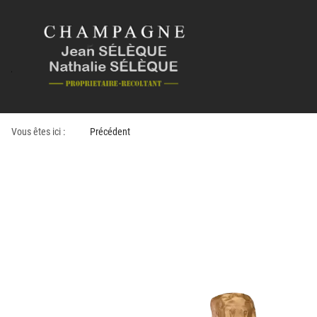
Vous êtes ici :
Précédent