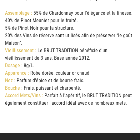
Assemblage :
55% de Chardonnay pour l'élégance et la finesse.
40% de Pinot Meunier pour le fruité.
5% de Pinot Noir pour la structure.
20% des Vins de réserve sont utilisés afin de préserver “le goût
Maison”.
Vieillissement :
Le BRUT TRADITION bénéficie d'un
vieillissement de 3 ans. Base année 2012.
Dosage :
8g/L.
Apparence :
Robe dorée, couleur or chaud.
Nez :
Parfum d'épice et de beurre frais.
Bouche :
Frais, puissant et charpenté.
Accord Mets/Vins :
Parfait à l'apéritif, le BRUT TRADITION peut
également constituer l'accord idéal avec de nombreux mets.