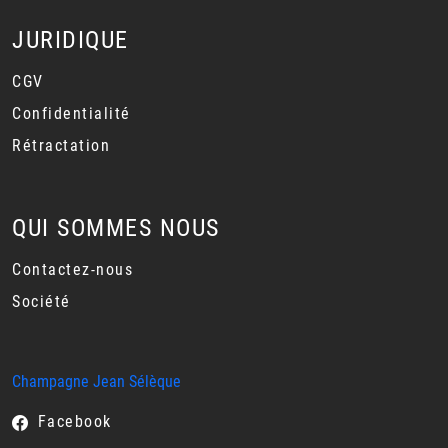
JURIDIQUE
CGV
Confidentialité
Rétractation
QUI SOMMES NOUS
Contactez-nous
Société
Champagne Jean Sélèque
Facebook