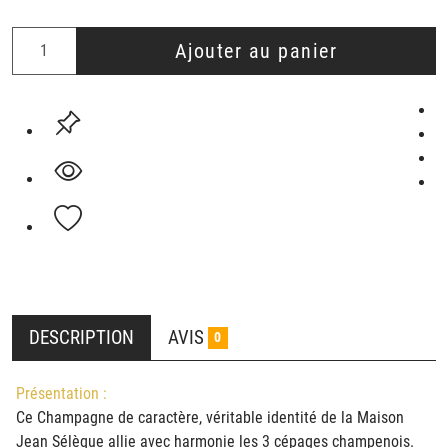
Ajouter au panier
DESCRIPTION
AVIS
0
Présentation :
Ce Champagne de caractère, véritable identité de la Maison
Jean Sélèque allie avec harmonie les 3 cépages champenois.