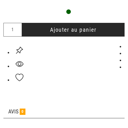
Ajouter au panier
AVIS
0