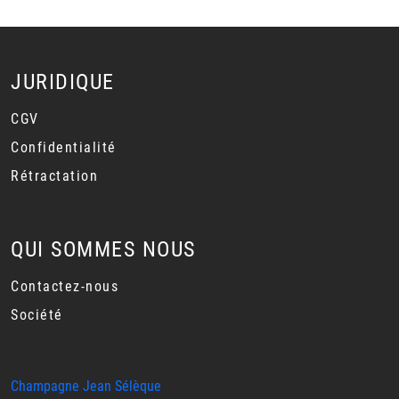
JURIDIQUE
CGV
Confidentialité
Rétractation
QUI SOMMES NOUS
Contactez-nous
Société
Champagne Jean Sélèque