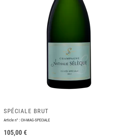
SPÉCIALE BRUT
Article n° :
CH-MAG-SPECIALE
105,00 €