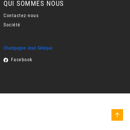
QUI SOMMES NOUS
Contactez-nous
Société
Champagne Jean Sélèque
Facebook